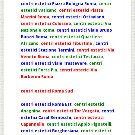
centri estetici Piazza Bologna Roma
,
centri
estetici Vaticano
,
centri estetici Piazza
Mazzini Roma
,
centri estetici Ottaviano
,
centri estetici Colosseo
,
centri estetici Via
Nazionale Roma
,
centri estetici Viale Bruno
Buozzi Roma
,
centri estetici Quartiere
Africano
,
centri estetici Tiburtina
,
centri
estetici Stazione Termini
,
centri estetici Via
Veneto Roma
,
centri estetici Testaccio
,
centri estetici Viale Trastevere
,
centri
estetici Porta Pia
,
centri estetici Via
Barberini Roma
centri estetici Roma Sud
centri estetici Roma Est
,
centri estetici
Anagnina
,
centri estetici Tor Vergata
,
centri
estetici Casal Bernocchi
,
centri estetici
Capannelle
,
centri estetici Appio Pignatelli
,
centri estetici Borghesiana
,
centri estetici