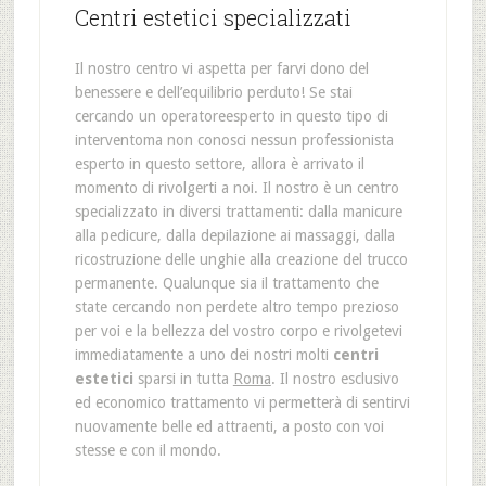
Centri estetici specializzati
Il nostro centro vi aspetta per farvi dono del
benessere e dell’equilibrio perduto! Se stai
cercando un operatoreesperto in questo tipo di
interventoma non conosci nessun professionista
esperto in questo settore, allora è arrivato il
momento di rivolgerti a noi. Il nostro è un centro
specializzato in diversi trattamenti: dalla manicure
alla pedicure, dalla depilazione ai massaggi, dalla
ricostruzione delle unghie alla creazione del trucco
permanente. Qualunque sia il trattamento che
state cercando non perdete altro tempo prezioso
per voi e la bellezza del vostro corpo e rivolgetevi
immediatamente a uno dei nostri molti
centri
estetici
sparsi in tutta
Roma
. Il nostro esclusivo
ed economico trattamento vi permetterà di sentirvi
nuovamente belle ed attraenti, a posto con voi
stesse e con il mondo.