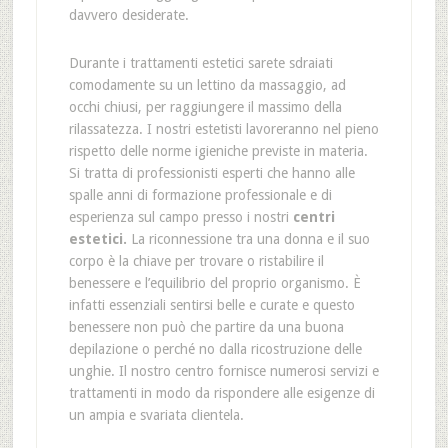
davvero desiderate.
Durante i trattamenti estetici sarete sdraiati
comodamente su un lettino da massaggio, ad
occhi chiusi, per raggiungere il massimo della
rilassatezza. I nostri estetisti lavoreranno nel pieno
rispetto delle norme igieniche previste in materia.
Si tratta di professionisti esperti che hanno alle
spalle anni di formazione professionale e di
esperienza sul campo presso i nostri
centri
estetici.
La riconnessione tra una donna e il suo
corpo è la chiave per trovare o ristabilire il
benessere e l’equilibrio del proprio organismo. È
infatti essenziali sentirsi belle e curate e questo
benessere non può che partire da una buona
depilazione o perché no dalla ricostruzione delle
unghie. Il nostro centro fornisce numerosi servizi e
trattamenti in modo da rispondere alle esigenze di
un ampia e svariata clientela.