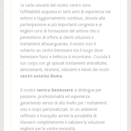
Le carte vincenti del nostro centro sono
l’affidabilità acquisita in tanti anni di esperienza nel
settore e l’aggiornamento continuo, dovuto alla
partecipazione ai più importanti congressi e ai
migliori corsi di formazione del settore che ci
permettono di offrire ai clienti soluzioni e
trattamenti all’avanguardia. il nostro non è
soltanto un centro benessere ma il luogo dove
benessere fisico e bellezza si incontrano. Coccola il
tuo corpo con gli speciali trattamenti anticellulite,
detossinanti, idratanti, riducenti e mirati dei nostri
centri estetici Roma
.
Il nostro
centro benessere
si distingue per
passione, professionalità ed esperienza
garantendo servizi di alto livello per i trattamenti
viso e corpo personalizzati. In un ambiente
raffinato e tranquillo avrete la possibilità di
rilassarvi completamente e valutare la soluzione
migliore per le vostre necessità.