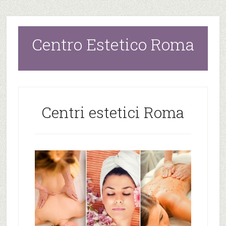
Centro Estetico Roma
Centri estetici Roma