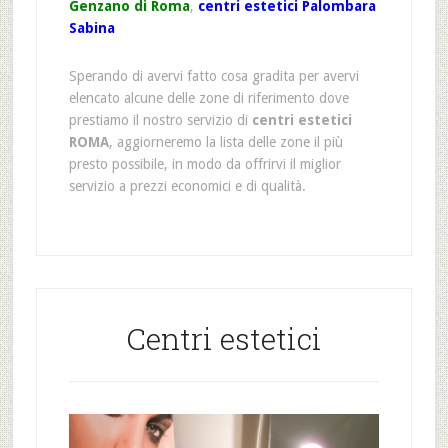
Genzano di Roma
,
centri estetici Palombara
Sabina
Sperando di avervi fatto cosa gradita per avervi
elencato alcune delle zone di riferimento dove
prestiamo il nostro servizio di
centri estetici
ROMA
, aggiorneremo la lista delle zone il più
presto possibile, in modo da offrirvi il miglior
servizio a prezzi economici e di qualità.
Centri estetici