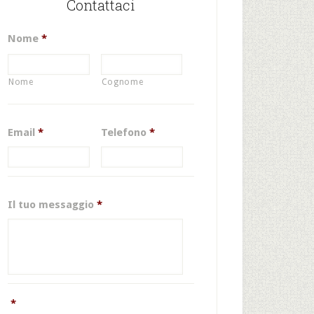
Contattaci
Nome
*
Nome
Cognome
Email
*
Telefono
*
Il tuo messaggio
*
*