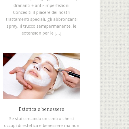
idrananti e anti-imperfezioni.
Concediti il piacere dei nostri
trattamenti speciali, gli abbronzanti
spray, il trucco semipermanente, le
extension per le […]
Estetica e benessere
Se stai cercando un centro che si
occupi di estetica e benessere ma non