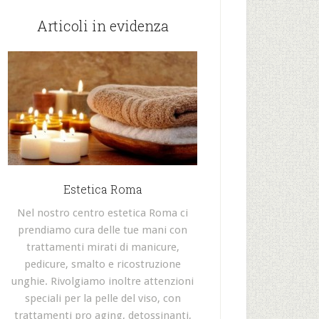
Articoli in evidenza
Estetica Roma
Nel nostro centro estetica Roma ci
prendiamo cura delle tue mani con
trattamenti mirati di manicure,
pedicure, smalto e ricostruzione
unghie. Rivolgiamo inoltre attenzioni
speciali per la pelle del viso, con
trattamenti pro aging, detossinanti,