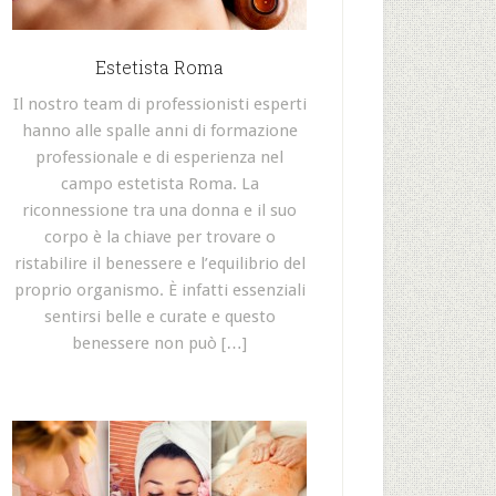
Estetista Roma
Il nostro team di professionisti esperti
hanno alle spalle anni di formazione
professionale e di esperienza nel
campo estetista Roma. La
riconnessione tra una donna e il suo
corpo è la chiave per trovare o
ristabilire il benessere e l’equilibrio del
proprio organismo. È infatti essenziali
sentirsi belle e curate e questo
benessere non può […]