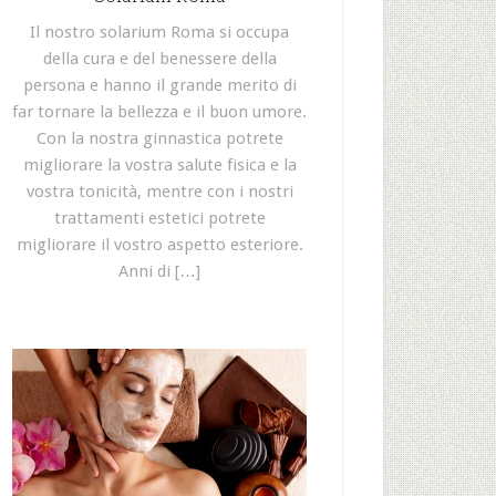
Il nostro solarium Roma si occupa
della cura e del benessere della
persona e hanno il grande merito di
far tornare la bellezza e il buon umore.
Con la nostra ginnastica potrete
migliorare la vostra salute fisica e la
vostra tonicità, mentre con i nostri
trattamenti estetici potrete
migliorare il vostro aspetto esteriore.
Anni di […]